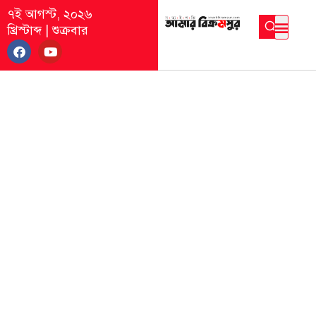
৭ই আগস্ট, ২০২৬
খ্রিস্টাব্দ
|
শুক্রবার