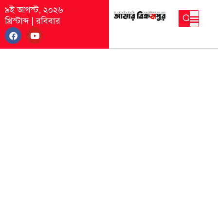
৯ই আগস্ট, ২০২৬
খ্রিস্টাব্দ
|
রবিবার