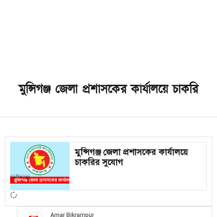
মুন্সিগঞ্জ জেলা প্রশাসকের কার্যালয়ে চাকরি
মুন্সিগঞ্জ জেলা প্রশাসকের কার্যালয়ে
চাকরির সুযোগ