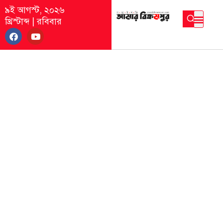
৯ই আগস্ট, ২০২৬
খ্রিস্টাব্দ
|
রবিবার