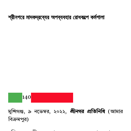
শ্রীনগরে মাদকদ্রব্যের অপব্যবহার রোধকল্পে কর্মশালা
140
মুন্সিগঞ্জ, ৯ নভেম্বর, ২০২২,
শ্রীনগর প্রতিনিধি
(আমার
বিক্রমপুর)