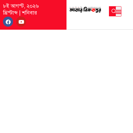
৮ই আগস্ট, ২০২৬
খ্রিস্টাব্দ
|
শনিবার