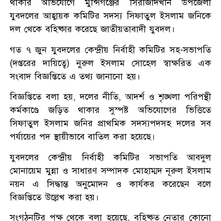
থাকার অভিযোগে মুন্সিগঞ্জের সিরাজদিখান উপজেলা
যুবদলের আহ্বায়ক কমিটির সদস্য সিফাতুল ইসলাম জনিকে
দল থেকে বহিষ্কার করেছে জাতীয়তাবাদী যুবদল।
গত ৭ জুন যুবদলের কেন্দ্রীয় নির্বাহী কমিটির সহ-সভাপতি
(দপ্তরের দায়িত্বে) নুরুল ইসলাম সোহেল স্বাক্ষরিত এক
সংবাদ বিজ্ঞপ্তিতে এ তথ্য জানানো হয়।
বিজ্ঞপ্তিতে বলা হয়, দলের নীতি, আদর্শ ও শৃঙ্খলা পরিপন্থী
কর্মকাণ্ডে জড়িত থাকার সুস্পষ্ট অভিযোগের ভিত্তিতে
সিফাতুল ইসলাম জনির প্রাথমিক সদস্যপদসহ দলের সব
পর্যায়ের পদ স্থায়ীভাবে বাতিল করা হয়েছে।
যুবদলের কেন্দ্রীয় নির্বাহী কমিটির সভাপতি আবদুল
মোনায়েম মুন্না ও সাধারণ সম্পাদক মোহাম্মদ নূরুল ইসলাম
নয়ন এ সিদ্ধান্ত অনুমোদন ও কার্যকর করেছেন বলে
বিজ্ঞপ্তিতে উল্লেখ করা হয়।
সংগঠনটির পক্ষ থেকে বলা হয়েছে, বহিষ্কৃত নেতার কোনো