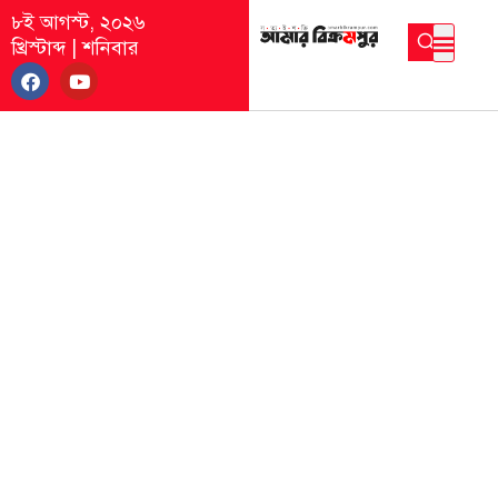
৮ই আগস্ট, ২০২৬
খ্রিস্টাব্দ
|
শনিবার