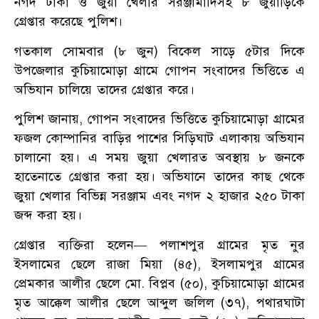
নগদ টাকা ও জুয়া খেলার সরঞ্জামাদিসহ ৮ জুয়াড়িকে
গ্রেপ্তার করেছে পুলিশ।
গতকাল সোমবার (৮ জুন) বিকেল সাড়ে ৫টার দিকে
উপজেলার কুচিয়ামোড়া গ্রামে গোপন সংবাদের ভিত্তিতে এ
অভিযান চালিয়ে তাদের গ্রেপ্তার করে।
পুলিশ জানায়, গোপন সংবাদের ভিত্তিতে কুচিয়ামোড়া গ্রামের
ফজল কোম্পানির বাড়ির পাশের সিড়িঘাট এলাকায় অভিযান
চালানো হয়। এ সময় জুয়া খেলারত অবস্থায় ৮ জনকে
হাতেনাতে গ্রেপ্তার করা হয়। অভিযানে তাদের কাছ থেকে
জুয়া খেলার বিভিন্ন সরঞ্জাম এবং নগদ ২ হাজার ২৫০ টাকা
জব্দ করা হয়।
গ্রেপ্তার ব্যক্তিরা হলেন— পলাশপুর গ্রামের মৃত নুর
ইসলামের ছেলে রাজা মিয়া (৪৫), ইসলামপুর গ্রামের
প্রেমকার আলীর ছেলে মো. বিপ্লব (৫০), কুচিয়ামোড়া গ্রামের
মৃত আক্কেল আলীর ছেলে আব্দুল জলিল (৩৭), পথারঘাটা