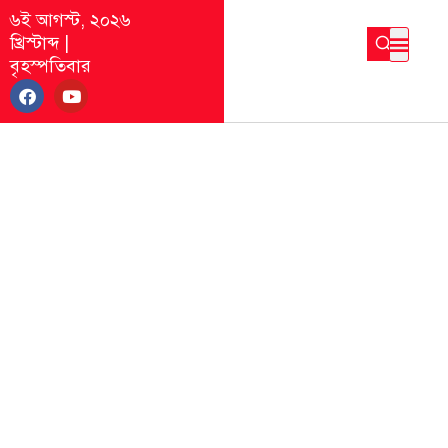
৬ই আগস্ট, ২০২৬
খ্রিস্টাব্দ
|
বৃহস্পতিবার