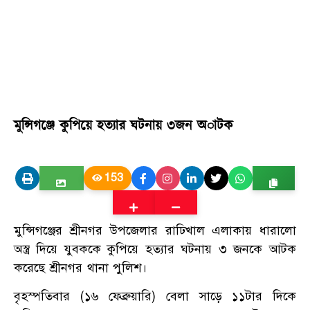
মুন্সিগঞ্জে কুপিয়ে হত্যার ঘটনায় ৩জন অাটক
153
মুন্সিগঞ্জের শ্রীনগর উপজেলার রাঢিখাল এলাকায় ধারালো
অস্ত্র দিয়ে যুবককে কুপিয়ে হত্যার ঘটনায় ৩ জনকে আটক
করেছে শ্রীনগর থানা পুলিশ।
বৃহস্পতিবার (১৬ ফেব্রুয়ারি) বেলা সাড়ে ১১টার দিকে