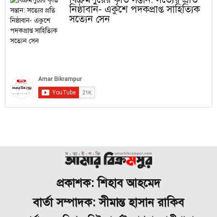
নিষ্ঠাবান- একুশে পদকপ্রাপ্ত সাহিত্যিক
সত্যেন সেন
প্রকাশক: শিহাব আহমেদ
বার্তা সম্পাদক: সীমান্ত হাসান রাকিব