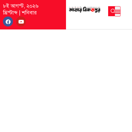
৮ই আগস্ট, ২০২৬
খ্রিস্টাব্দ
|
শনিবার