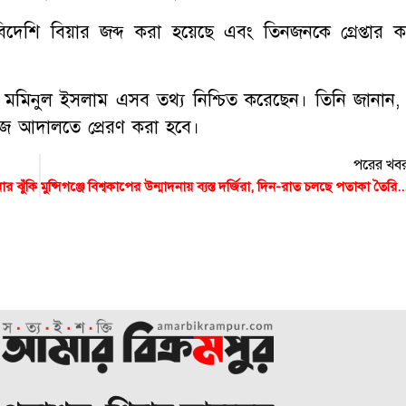
দেশি বিয়ার জব্দ করা হয়েছে এবং তিনজনকে গ্রেপ্তার ক
ো. মমিনুল ইসলাম এসব তথ্য নিশ্চিত করেছেন। তিনি জানান,
 আজ আদালতে প্রেরণ করা হবে।
পরের খব
ার ঝুঁকি
মুন্সিগঞ্জে বিশ্বকাপের উন্মাদনায় ব্যস্ত দর্জিরা, দিন-রাত চলছে পত