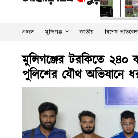
প্রচ্ছদ
মুন্সিগঞ্জ
জাতীয়
বিশেষ প্রতিবে
মুন্সিগঞ্জের টরকিতে ২৪০ 
পুলিশের যৌথ অভিযানে ধ