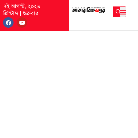
৭ই আগস্ট, ২০২৬
খ্রিস্টাব্দ
|
শুক্রবার