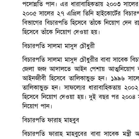
পদোন্নতি পান। এর ধারাবাহিকতায় ২০০৩ সালের ২
২০০৫ সালের ২৭ এপ্রিল তিনি হাইকোর্টের বি
বিভাগের বিচারপতি হিসেবে তাঁকে নিয়োগ দেন রাষ
হিসেবে তাঁকে নিয়োগ দেওয়া হয়।
বিচারপতি সালমা মাসুদ চৌধুরী
বিচারপতি সালমা মাসুদ চৌধুরীর বাবা সাবেক ব
জেলা জজ আদালতে আইন পেশায় আত্মনিয়োগ করে
আইনজীবী হিসেবে তালিকাভুক্ত হন। ১৯৯৬ সালে
তালিকাভুক্ত হন। সাফল্যের ধারাবাহিকতায় ২০০২ 
হিসেবে নিয়োগ দেওয়া হয়। দুই বছর পর ২০০৪ সালে
নিয়োগ পান।
বিচারপতি ফারাহ মাহবুব
বিচারপতি ফারাহ মাহবুবের বাবা সাবেক মন্ত্রী 