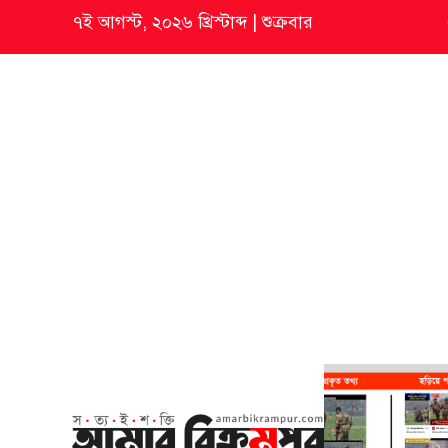
৭ই আগস্ট, ২০২৬ খ্রিস্টাব্দ
|
শুক্রবার