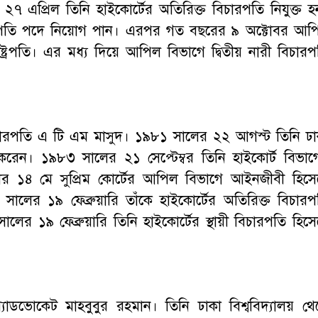
৭ এপ্রিল তিনি হাইকোর্টের অতিরিক্ত বিচারপতি নিযুক্ত হ
চারপতি পদে নিয়োগ পান। এরপর গত বছরের ৯ অক্টোবর আপ
্ট্রপতি। এর মধ্য দিয়ে আপিল বিভাগে দ্বিতীয় নারী বিচারপ
িচারপতি এ টি এম মাসুদ। ১৯৮১ সালের ২২ আগস্ট তিনি ঢা
ন। ১৯৮৩ সালের ২১ সেপ্টেম্বর তিনি হাইকোর্ট বিভাগ
র ১৪ মে সুপ্রিম কোর্টের আপিল বিভাগে আইনজীবী হিসে
সালের ১৯ ফেব্রুয়ারি তাঁকে হাইকোর্টের অতিরিক্ত বিচারপ
র ১৯ ফেব্রুয়ারি তিনি হাইকোর্টের স্থায়ী বিচারপতি হিসে
অ্যাডভোকেট মাহবুবুর রহমান। তিনি ঢাকা বিশ্ববিদ্যালয় থে