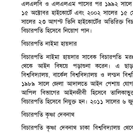
এলএলবি ও এলএলএম পাসের পর ১৯৯২ সালে জ
১৫ অক্টোবর হাইকোর্টে এবং ২০০২ সালের ১৫ 
সালের ২৩ আগস্ট তিনি হাইকোর্টের অতিরিক্ত বিচার
বিচারপতি হিসেবে নিয়োগ পান।
বিচারপতি নাইমা হায়দার
বিচারপতি নাইমা হায়দার সাবেক বিচারপতি মরহু
থেকে আইন বিষয়ে পড়াশুনা করেন। এ ছাড়া কলম্ব
বিশ্ববিদ্যালয়, বার্কেল বিশ্ববিদ্যালয় ও লন্ডন 
১৯৮৯ সালে জেলা আদালতে আইন পেশায় যোগ 
আপিল বিভাগের আইনজীবী হিসেবে তালিকাভুক্
বিচারপতি হিসেবে নিযুক্ত হন। ২০১১ সালের ৬ জুন
বিচারপতি কৃষ্ণা দেবনাথ
বিচারপতি কৃষ্ণা দেবনাথ ঢাকা বিশ্ববিদ্যালয় 