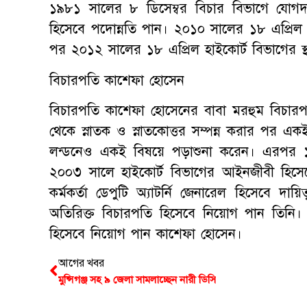
১৯৮১ সালের ৮ ডিসেম্বর বিচার বিভাগে যো
হিসেবে পদোন্নতি পান। ২০১০ সালের ১৮ এপ্রিল
পর ২০১২ সালের ১৮ এপ্রিল হাইকোর্ট বিভাগের স্
বিচারপতি কাশেফা হোসেন
বিচারপতি কাশেফা হোসেনের বাবা মরহুম বিচারপত
থেকে স্নাতক ও স্নাতকোত্তর সম্পন্ন করার পর এ
লন্ডনেও একই বিষয়ে পড়াশুনা করেন। এরপর
২০০৩ সালে হাইকোর্ট বিভাগের আইনজীবী হিসেবে
কর্মকর্তা ডেপুটি অ্যাটর্নি জেনারেল হিসেবে 
অতিরিক্ত বিচারপতি হিসেবে নিয়োগ পান তিনি। 
হিসেবে নিয়োগ পান কাশেফা হোসেন।
আগের খবর
মুন্সিগঞ্জ সহ ৯ জেলা সামলাচ্ছেন নারী ডিসি