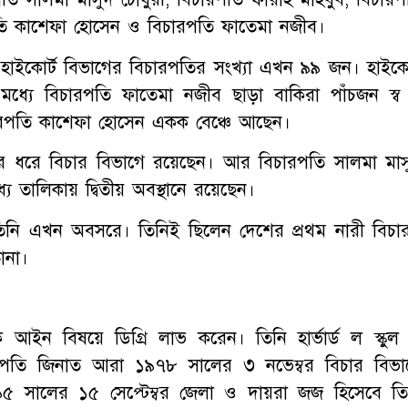
রপতি কাশেফা হোসেন ও বিচারপতি ফাতেমা নজীব।
গ ও হাইকোর্ট বিভাগের বিচারপতির সংখ্যা এখন ৯৯ জন। হাইকোর
ধ্যে বিচারপতি ফাতেমা নজীব ছাড়া বাকিরা পাঁচজন স্ব স
িচারপতি কাশেফা হোসেন একক বেঞ্চে আছেন।
 ধরে বিচার বিভাগে রয়েছেন। আর বিচারপতি সালমা মাস
ে তালিকায় দ্বিতীয় অবস্থানে রয়েছেন।
িনি এখন অবসরে। তিনিই ছিলেন দেশের প্রথম নারী বিচা
ানা।
 আইন বিষয়ে ডিগ্রি লাভ করেন। তিনি হার্ভার্ড ল স্কুল
িচারপতি জিনাত আরা ১৯৭৮ সালের ৩ নভেম্বর বিচার বিভা
৫ সালের ১৫ সেপ্টেম্বর জেলা ও দায়রা জজ হিসেবে তি