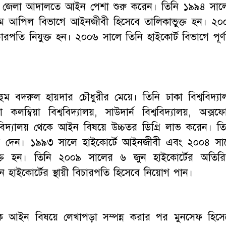
েলা আদালতে আইন পেশা শুরু করেন। তিনি ১৯৯৪ সাল
মে আপিল বিভাগে আইনজীবী হিসেবে তালিকাভুক্ত হন। ২০
পতি নিযুক্ত হন। ২০০৬ সালে তিনি হাইকোর্ট বিভাগে পূর্ণাঙ
ম বদরুল হায়দার চৌধুরীর মেয়ে। তিনি ঢাকা বিশ্ববিদ্যা
িয়া বিশ্ববিদ্যালয়, সাউদার্ন বিশ্ববিদ্যালয়, অক্সফোর
বিশ্ববিদ্যালয় থেকে আইন বিষয়ে উচ্চতর ডিগ্রি লাভ করেন। তি
দেন। ১৯৯৩ সালে হাইকোর্টে আইনজীবী এবং ২০০৪ সা
ত হন। তিনি ২০০৯ সালের ৬ জুন হাইকোর্টের অতিরিক
 হাইকোর্টের স্থায়ী বিচারপতি হিসেবে নিয়োগ পান।
থেকে আইন বিষয়ে লেখাপড়া সম্পন্ন করার পর মুনসেফ হিসে