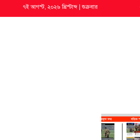
৭ই আগস্ট, ২০২৬ খ্রিস্টাব্দ
|
শুক্রবার