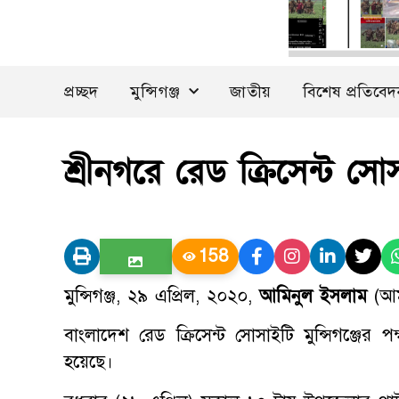
প্রচ্ছদ
মুন্সিগঞ্জ
জাতীয়
বিশেষ প্রতিবে
শ্রীনগরে রেড ক্রিসেন্ট সো
158
মুন্সিগঞ্জ, ২৯ এপ্রিল, ২০২০,
আমিনুল ইসলাম
(আমা
বাংলাদেশ রেড ক্রিসেন্ট সোসাইটি মুন্সিগঞ্জের প
হয়েছে।