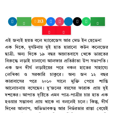
213
এই জন্যই হয়ত বলে ম্যারেজেস আর মেড ইন হেভেন!
এক দিকে, দুর্ঘটনায় দুই হাত হারানো কটন কলেজের
ছাত্রী. অন্য দিকে ১৯ বছর অজ্ঞাতবাসে থেকে ভারতের
বিরুদ্ধে লড়াই চালানো আলফার প্রতিষ্ঠাতা উপ সভাপতি।
এক জন দীর্ঘ লড়াইয়ের পরে নকল হাতের সাহায্যে
লেখিকা ও সরকারি চাকুরে। অন্য জন ১২ বছর
কারাবাসের পরে ২০১০ সালে মুক্তি পেয়ে শান্তি
আলোচনায় বসেছেন। দু’জনের বয়সের ফারাক প্রায় দুই
দশকের। আপাত দৃষ্টিতে এমন পাত্র-পাত্রীর চার হাত এক
হওয়ার সম্ভাবনা প্রায় থাকে না বললেই চলে। কিন্তু, দীর্ঘ
দিনের আলাপ, অভিভাবকত্ব আর নির্ভরতার রাস্তা বেয়েই