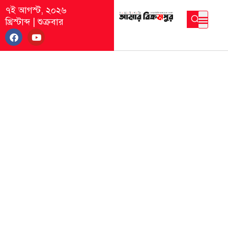
৭ই আগস্ট, ২০২৬
খ্রিস্টাব্দ
|
শুক্রবার