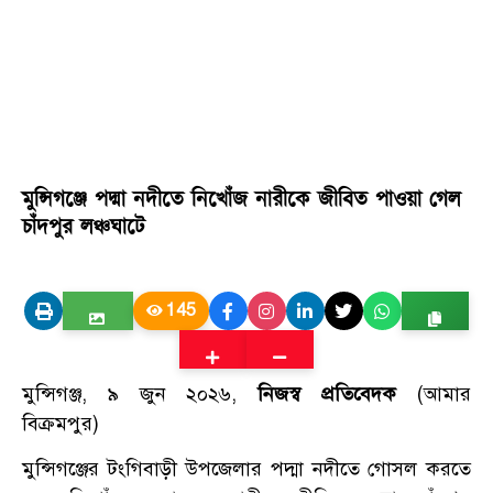
মুন্সিগঞ্জে পদ্মা নদীতে নিখোঁজ নারীকে জীবিত পাওয়া গেল
চাঁদপুর লঞ্চঘাটে
145
মুন্সিগঞ্জ, ৯ জুন ২০২৬,
নিজস্ব প্রতিবেদক
(আমার
বিক্রমপুর)
মুন্সিগঞ্জের টংগিবাড়ী উপজেলার পদ্মা নদীতে গোসল করতে