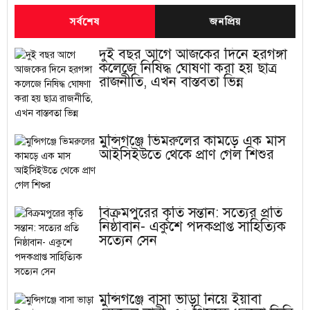
সর্বশেষ
জনপ্রিয়
দুই বছর আগে আজকের দিনে হরগঙ্গা
কলেজে নিষিদ্ধ ঘোষণা করা হয় ছাত্র
রাজনীতি, এখন বাস্তবতা ভিন্ন
মুন্সিগঞ্জে ভিমরুলের কামড়ে এক মাস
আইসিইউতে থেকে প্রাণ গেল শিশুর
বিক্রমপুরের কৃতি সন্তান: সত্যের প্রতি
নিষ্ঠাবান- একুশে পদকপ্রাপ্ত সাহিত্যিক
সত্যেন সেন
মুন্সিগঞ্জে বাসা ভাড়া নিয়ে ইয়াবা