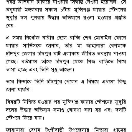
পর্যন্ত অভিযান চালিয়ে যাওয়ার সিদ্ধান্ত নেওয়া হয়েছিল। সে
অনুযায়ী মঙ্গলবার সকাল ৮টায় মুন্সিগঞ্জ ফায়ার স্টেশনের
ডুবুরি দল পুনরায় উদ্ধার অভিযানে রওনা হওয়ার প্রস্তুতি
নেয়।
এ সময় নিখোঁজ নারীর ছেলে রাব্বি শেখ মোবাইল ফোনে
ফায়ার সার্ভিসকে জানান, তাঁর মা জাহানারা বেগমকে
চাঁদপুর জেলার চাঁদপুর ঘাট এলাকায় জীবিত অবস্থায় পাওয়া
গেছে। বর্তমানে তাঁকে চাঁদপুর থেকে নিজ বাড়িতে নিয়ে
আসা হচ্ছে এবং তিনি সুস্থ আছেন।
তবে কিভাবে তিনি চাঁদপুরে গেলেন এ বিষয়ে এখনো কিছু
জানা যায়নি।
বিষয়টি নিশ্চিত হওয়ার পর মুন্সিগঞ্জ ফায়ার স্টেশনের ডুবুরি
দলের উদ্ধার অভিযান সমাপ্ত ঘোষণা করা হয় এবং দলটি
স্টেশনে ফিরে যায়।
জাহানারা বেগম টংগীবাড়ী উপজেলার মিতারা গ্রামের