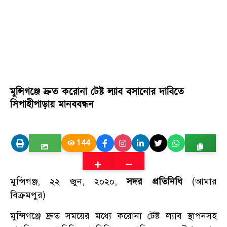
মুন্সিগঞ্জে দ্রুত করোনা টেষ্ট ল্যাব বসানোর দাবিতে
সিপাহীপাড়ায় মানববন্ধন
144
মুন্সিগঞ্জ, ২২ জুন, ২০২০,
সদর প্রতিনিধি
(আমার
বিক্রমপুর)
মুন্সিগঞ্জে দ্রুত সময়ের মধ্যে করোনা টেষ্ট ল্যাব স্থাপনসহ