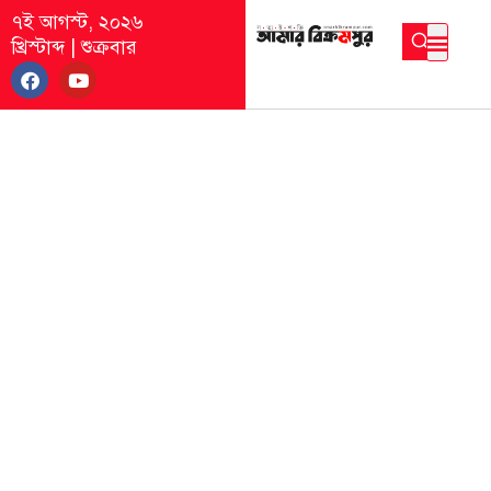
৭ই আগস্ট, ২০২৬
খ্রিস্টাব্দ
|
শুক্রবার