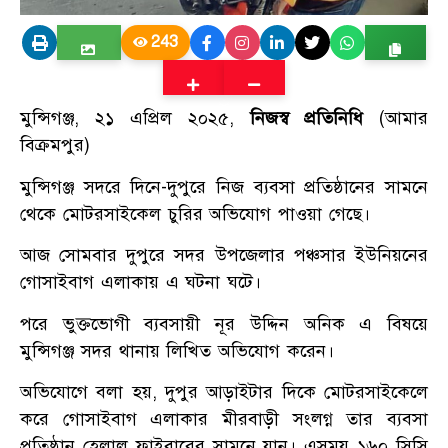
243
মুন্সিগঞ্জ, ২১ এপ্রিল ২০২৫,
নিজস্ব প্রতিনিধি
(আমার
বিক্রমপুর)
মুন্সিগঞ্জ সদরে দিনে-দুপুরে নিজ ব্যবসা প্রতিষ্ঠানের সামনে
থেকে মোটরসাইকেল চুরির অভিযোগ পাওয়া গেছে।
আজ সোমবার দুপুরে সদর উপজেলার পঞ্চসার ইউনিয়নের
গোসাইবাগ এলাকায় এ ঘটনা ঘটে।
পরে ভুক্তভোগী ব্যবসায়ী নূর উদ্দিন অনিক এ বিষয়ে
মুন্সিগঞ্জ সদর থানায় লিখিত অভিযোগ করেন।
অভিযোগে বলা হয়, দুপুর আড়াইটার দিকে মোটরসাইকেলে
করে গোসাইবাগ এলাকার মীরবাড়ী সংলগ্ন তার ব্যবসা
প্রতিষ্ঠান হেলাল ফাইবারের সামনে যান। এসময় ১৬০ সিসি