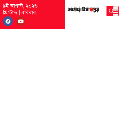
৯ই আগস্ট, ২০২৬
খ্রিস্টাব্দ
|
রবিবার