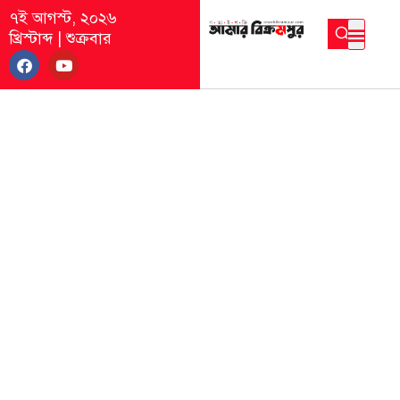
৭ই আগস্ট, ২০২৬
খ্রিস্টাব্দ
|
শুক্রবার