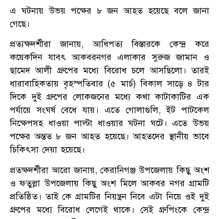
এ ঘটনায় উভয় পক্ষের ৮ জন আহত হয়েছে বলে জানা
গেছে।
প্রত্যক্ষদর্শীরা জানায়, আধিপত্য বিস্তারকে কেন্দ্র করে
কয়েকদিন যাবৎ আকবরনগর এলাকার সুরুজ জামান ও
ছামেদ আলী গ্রুপের মধ্যে বিরোধ চলে আসছিলো। তারই
ধারাবাহিকতায় বৃহস্পতিবার (৫ মার্চ) বিকাল সাড়ে ৪ টার
দিকে দুই গ্রুপের লোকজনের মধ্যে কথা কাটাকাটির এক
পর্যায়ে সংঘর্ষ বেধে যায়। এতে গোলাগুলি, ইট পাটকেল
নিক্ষেপসহ ধাওয়া পাল্টা ধাওয়ার ঘটনা ঘটে। এতে উভয়
পক্ষের অন্তত ৮ জন আহত হয়েছে। আহতদের স্থানীয় ভাবে
চিকিৎসা দেয়া হয়েছে।
প্রতক্ষদর্শীরা আরো জানায়, কেরানিগঞ্জ উপজেলায় কিছু অংশ
ও ফতুল্লা উপজেলায় কিছু অংশ মিলে আকবর নগর গ্রামটি
প্রতিষ্ঠিত। তাই কে গ্রামটির নিয়ন্ত্রন নিবে এটা নিয়ে ওই দুই
গ্রুপের মধ্যে বিরোধ লেগেই থাকে। সেই গ্রুপিংকে কেন্দ্র