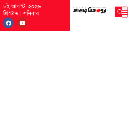
৮ই আগস্ট, ২০২৬
খ্রিস্টাব্দ
|
শনিবার