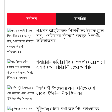
সর্বশেষ
জনপ্রিয়
পঞ্চসার আইডিয়েল: শিক্ষার্থীদের ট্রাকে তুলে
নাচ, ‘নেতিবাচক দৃষ্টান্ত’ বলছেন শিক্ষার্থী-
অভিভাবকেরা
গজারিয়ায় ধর্ষণের শিকার শিশু পরিবারের পাশে
এমপি রতন, বিচার নিশ্চিতের আশ্বাস
টংগিবাড়ী উপজেলায় এসএসসিতে সেরা
বেতকা ইউনিয়ন উচ্চ বিদ্যালয়
মুন্সিগঞ্জে খেলার কথা বলে শিশু বলাৎকারের