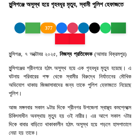
মুন্সিগঞ্জে অসুস্থ হয়ে গৃহবধূর মৃত্যু, স্বামী পুলিশ হেফাজতে
377
মুন্সিগঞ্জ, ৭ অক্টোবর ২০২৫,
নিজস্ব প্রতিবেদক
(আমার বিক্রমপুর)
মুন্সিগঞ্জের শ্রীনগরে হঠাৎ অসুস্থ হয়ে এক গৃহবধূর মৃত্যু হয়েছে। এ
ঘটনায় পরিবারের পক্ষ থেকে স্বামীর বিরুদ্ধে নির্যাতনের মৌখিক
অভিযোগ থাকায় জিজ্ঞাসাবাদের জন্য তাকে পুলিশ হেফাজতে নিয়েছে
পুলিশ।
আজ মঙ্গলবার সকাল ৯টার দিকে শ্রীনগর উপজেলা স্বাস্থ্য কমপ্লেক্সে
চিকিৎসাধীন অবস্থায় মৃত্যু হয় ওই নারীর। এর আগে সকাল ৭টার
দিকে বাবার বাড়িতে থাকাকালীন হঠাৎ অসুস্থ হয়ে পড়লে হাসপাতালে
নেয়া হয় তাকে।