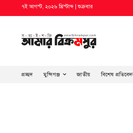
৭ই আগস্ট, ২০২৬ খ্রিস্টাব্দ
|
শুক্রবার
প্রচ্ছদ
মুন্সিগঞ্জ
জাতীয়
বিশেষ প্রতিবে