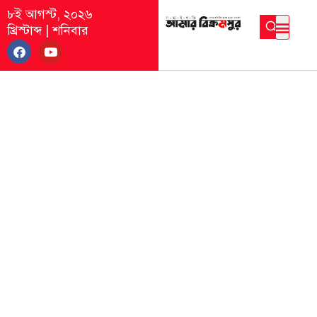
৮ই আগস্ট, ২০২৬
খ্রিস্টাব্দ
|
শনিবার