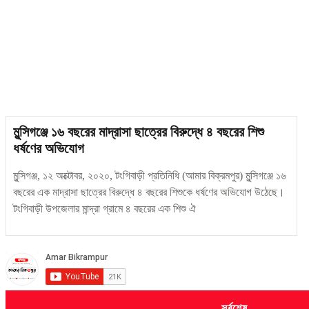
মুন্সিগঞ্জে ১৬ বছরের মাদ্রাসা ছাত্রের বিরুদ্ধে ৪ বছরের শিশু
ধর্ষণের অভিযোগ
মুন্সিগঞ্জ, ১২ অক্টোবর, ২০২০, টংগিবাড়ী প্রতিনিধি (আমার বিক্রমপুর) মুন্সিগঞ্জে ১৬
বছরের এক মাদ্রাসা ছাত্রের বিরুদ্ধে ৪ বছরের শিশুকে ধর্ষণের অভিযোগ উঠেছে।
টংগিবাড়ী উপজেলার মান্দ্রা গ্রামে ৪ বছরের এক শিশু ঐ
সর্বশেষ