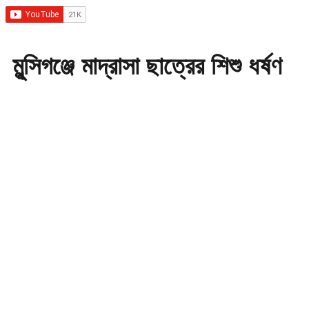
মুন্সিগঞ্জে মাদ্রাসা ছাত্রের শিশু ধর্ষণ