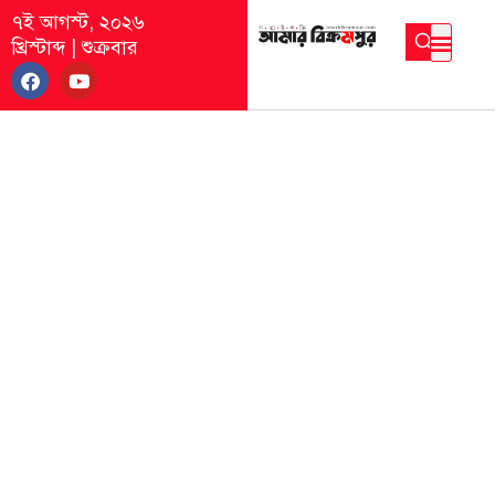
৭ই আগস্ট, ২০২৬
খ্রিস্টাব্দ
|
শুক্রবার