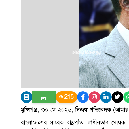
215
মুন্সিগঞ্জ, ৩০ মে ২০২৬,
নিজস্ব প্রতিবেদক
(আমার ব
বাংলাদেশের সাবেক রাষ্ট্রপতি, স্বাধীনতার ঘোষক, 