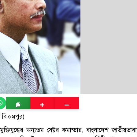
িক্রমপুর)
মুক্তিযুদ্ধের অন্যতম সেক্টর কমান্ডার, বাংলাদেশ জাতীয়তাবা