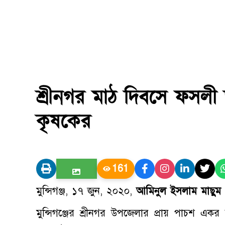
শ্রীনগর মাঠ দিবসে ফসলী
কৃষকের
161
মুন্সিগঞ্জ, ১৭ জুন, ২০২০,
আমিনুল ইসলাম মাছুম
মুন্সিগঞ্জের শ্রীনগর উপজেলার প্রায় পাচশ এ