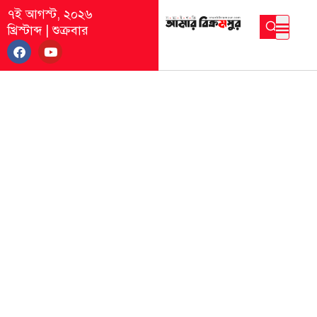
৭ই আগস্ট, ২০২৬
খ্রিস্টাব্দ
|
শুক্রবার