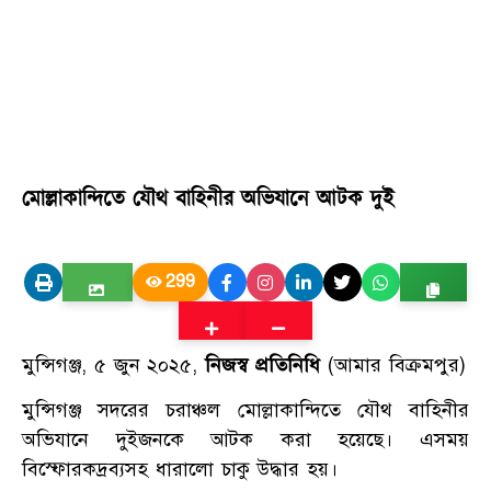
মোল্লাকান্দিতে যৌথ বাহিনীর অভিযানে আটক দুই
299
মুন্সিগঞ্জ, ৫ জুন ২০২৫,
নিজস্ব প্রতিনিধি
(আমার বিক্রমপুর)
মুন্সিগঞ্জ সদরের চরাঞ্চল মোল্লাকান্দিতে যৌথ বাহিনীর
অভিযানে দুইজনকে আটক করা হয়েছে। এসময়
বিস্ফোরকদ্রব্যসহ ধারালো চাকু উদ্ধার হয়।