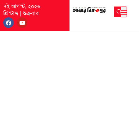
৭ই আগস্ট, ২০২৬
খ্রিস্টাব্দ
|
শুক্রবার