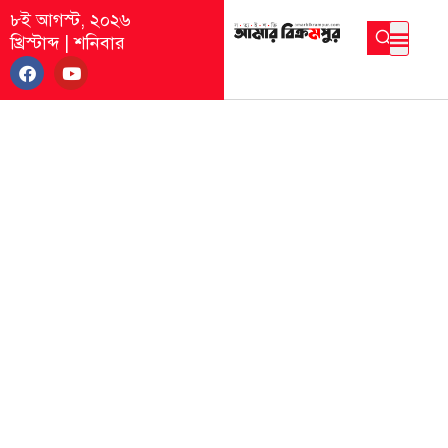
৮ই আগস্ট, ২০২৬
খ্রিস্টাব্দ
|
শনিবার