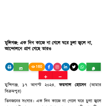
মুন্সিগঞ্জ: এক দিন কাজে না গেলে ঘরে চুলা জ্বলে না,
আন্দোলনে প্রাণ গেছে তারও
160
মুন্সিগঞ্জ, ১৭ আগস্ট ২০২৪,
ফয়সাল হোসেন
(আমার
বিক্রমপুর)
তিনজনের সংসার। এক দিন কাজে না গেলে ঘরে চুলা জ্বলে