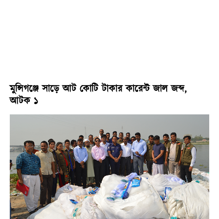
মুন্সিগঞ্জে সাড়ে আট কোটি টাকার কারেন্ট জাল জব্দ,
আটক ১