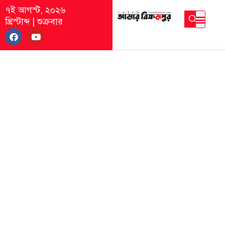
৭ই আগস্ট, ২০২৬
খ্রিস্টাব্দ
|
শুক্রবার