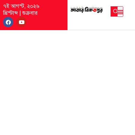
৭ই আগস্ট, ২০২৬
খ্রিস্টাব্দ
|
শুক্রবার