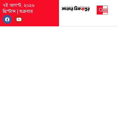
৭ই আগস্ট, ২০২৬
খ্রিস্টাব্দ
|
শুক্রবার