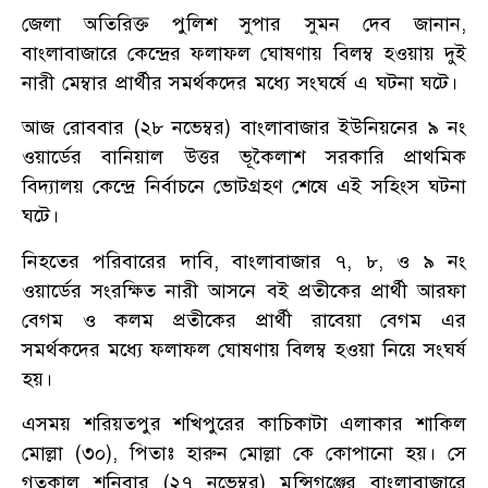
জেলা অতিরিক্ত পুলিশ সুপার সুমন দেব জানান,
বাংলাবাজারে কেন্দ্রের ফলাফল ঘোষণায় বিলম্ব হওয়ায় দুই
নারী মেম্বার প্রার্থীর সমর্থকদের মধ্যে সংঘর্ষে এ ঘটনা ঘটে।
আজ রোববার (২৮ নভেম্বর) বাংলাবাজার ইউনিয়নের ৯ নং
ওয়ার্ডের বানিয়াল উত্তর ভূকৈলাশ সরকারি প্রাথমিক
বিদ্যালয় কেন্দ্রে নির্বাচনে ভোটগ্রহণ শেষে এই সহিংস ঘটনা
ঘটে।
নিহতের পরিবারের দাবি, বাংলাবাজার ৭, ৮, ও ৯ নং
ওয়ার্ডের সংরক্ষিত নারী আসনে বই প্রতীকের প্রার্থী আরফা
বেগম ও কলম প্রতীকের প্রার্থী রাবেয়া বেগম এর
সমর্থকদের মধ্যে ফলাফল ঘোষণায় বিলম্ব হওয়া নিয়ে সংঘর্ষ
হয়।
এসময় শরিয়তপুর শখিপুরের কাচিকাটা এলাকার শাকিল
মোল্লা (৩০), পিতাঃ হারুন মোল্লা কে কোপানো হয়। সে
গতকাল শনিবার (২৭ নভেম্বর) মুন্সিগঞ্জের বাংলাবাজারে