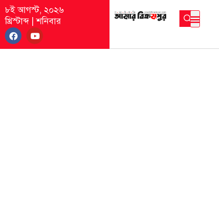
৮ই আগস্ট, ২০২৬
খ্রিস্টাব্দ
|
শনিবার