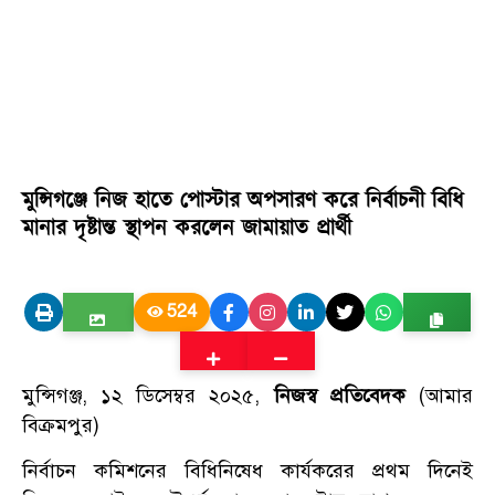
মুন্সিগঞ্জে নিজ হাতে পোস্টার অপসারণ করে নির্বাচনী বিধি
মানার দৃষ্টান্ত স্থাপন করলেন জামায়াত প্রার্থী
524
মুন্সিগঞ্জ, ১২ ডিসেম্বর ২০২৫,
নিজস্ব প্রতিবেদক
(আমার
বিক্রমপুর)
নির্বাচন কমিশনের বিধিনিষেধ কার্যকরের প্রথম দিনেই