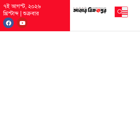
৭ই আগস্ট, ২০২৬
খ্রিস্টাব্দ
|
শুক্রবার