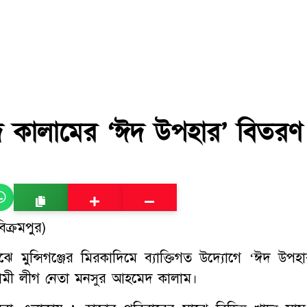
 কালামের ‘ঈদ উপহার’ বিতরণ
ক্রমপুর)
ঝে মুন্সিগঞ্জের মিরকাদিমে ব্যাক্তিগত উদ্যোগে ‘ঈদ উপহা
ওয়ামী লীগ নেতা মনসুর আহমেদ কালাম।