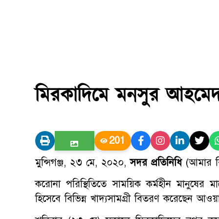
মিরকাদিমে মনসুর আহমেদ
201
মুন্সিগঞ্জ, ২৩ মে, ২০২০,
সদর প্রতিনিধি
(আমার বি
করোনা পরিস্থিতিতে সাময়িক কর্মহীন মানুষের মা
হিসেবে বিভিন্ন খাদ্যসামগ্রী বিতরণ করেছেন আ