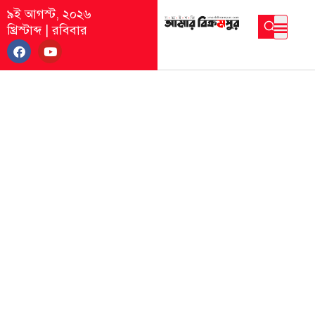
৯ই আগস্ট, ২০২৬
খ্রিস্টাব্দ
|
রবিবার