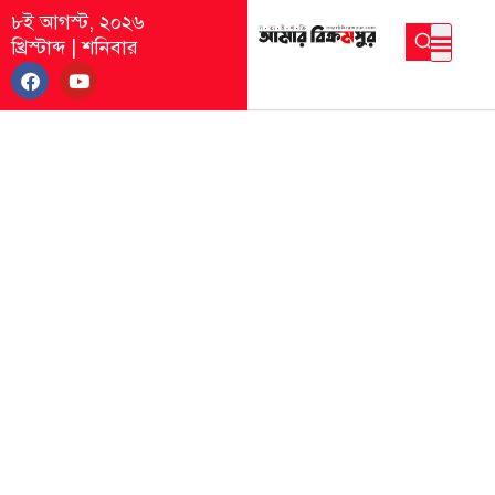
৮ই আগস্ট, ২০২৬
খ্রিস্টাব্দ
|
শনিবার