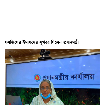
মসজিদের ইমামদের সুখবর দিলেন প্রধানমন্ত্রী