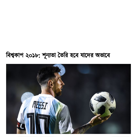
বিশ্বকাপ ২০১৮: শূন্যতা তৈরি হবে যাদের অভাবে