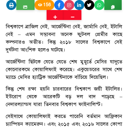
156
বিশ্বকাপে ব্রাজিল নেই, আর্জেন্টিনা নেই, জার্মানি নেই, ইটালি
নেই – এমন সম্ভাবনা অনেক ফুটবল প্রেমীর কাছে
কল্পনারও অতীত। কিন্তু ২০১৮ সালের বিশ্বকাপে সেই
দুর্ঘটনা আংশিক হলেও ঘটেছে।
আর্জেন্টিনা ছিটকে যেতে যেতে শেষ মুহূর্তে মেসির যাদুতে
কোনোরকমে কোয়ালিফাই করেছে। একুয়েডরের সাথে শেষ
ম্যাচে মেসির হ্যাট্রিক আর্জেন্টিনাকে বাঁচিয়ে দিয়েছিল।
কিন্তু শেষ রক্ষা হয়নি চারবারের বিশ্বকাপ জয়ী ইটালির।
ইউরোপ থেকে আরেকটি বড় দল বাদ পড়েছে –
নেদারল্যান্ডস যারা তিনবার বিশ্বকাপ ফাইনালিস্ট।
সেইসাথে কোয়ালিফাই করতে পারেনি বর্তমান আফ্রিকান
চ্যাম্পিয়ন ক্যামেরুন। এবং ২০১৫ এবং ২০১৬ সালের কোপা