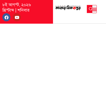
৮ই আগস্ট, ২০২৬
খ্রিস্টাব্দ
|
শনিবার