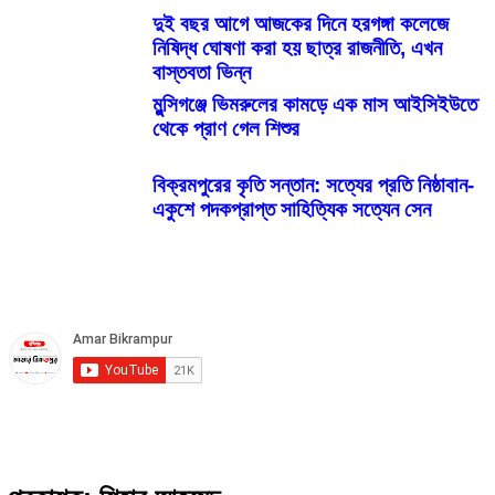
দুই বছর আগে আজকের দিনে হরগঙ্গা কলেজে
নিষিদ্ধ ঘোষণা করা হয় ছাত্র রাজনীতি, এখন
বাস্তবতা ভিন্ন
মুন্সিগঞ্জে ভিমরুলের কামড়ে এক মাস আইসিইউতে
থেকে প্রাণ গেল শিশুর
বিক্রমপুরের কৃতি সন্তান: সত্যের প্রতি নিষ্ঠাবান-
একুশে পদকপ্রাপ্ত সাহিত্যিক সত্যেন সেন