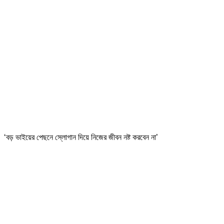
‘বড় ভাইয়ের পেছনে স্লোগান দিয়ে নিজের জীবন নষ্ট করবেন না’