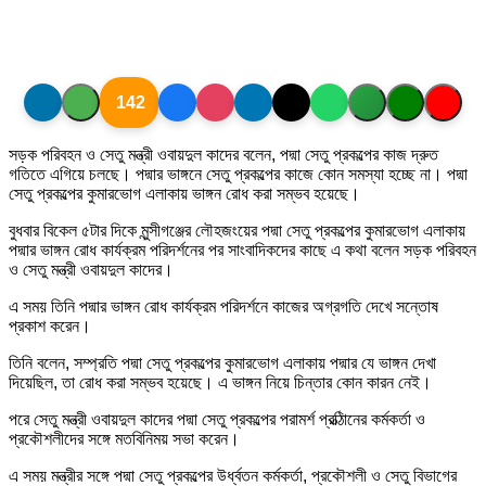
142
সড়ক পরিবহন ও সেতু মন্ত্রী ওবায়দুল কাদের বলেন, পদ্মা সেতু প্রকল্পের কাজ দ্রুত
গতিতে এগিয়ে চলছে। পদ্মার ভাঙ্গনে সেতু প্রকল্পের কাজে কোন সমস্যা হচ্ছে না। পদ্মা
সেতু প্রকল্পের কুমারভোগ এলাকায় ভাঙ্গন রোধ করা সম্ভব হয়েছে।
বুধবার বিকেল ৫টার দিকে মুন্সীগঞ্জের লৌহজংয়ের পদ্মা সেতু প্রকল্পের কুমারভোগ এলাকায়
পদ্মার ভাঙ্গন রোধ কার্যক্রম পরিদর্শনের পর সাংবাদিকদের কাছে এ কথা বলেন সড়ক পরিবহন
ও সেতু মন্ত্রী ওবায়দুল কাদের।
এ সময় তিনি পদ্মার ভাঙ্গন রোধ কার্যক্রম পরিদর্শনে কাজের অগ্রগতি দেখে সন্তোষ
প্রকাশ করেন।
তিনি বলেন, সম্প্রতি পদ্মা সেতু প্রকল্পের কুমারভোগ এলাকায় পদ্মার যে ভাঙ্গন দেখা
দিয়েছিল, তা রোধ করা সম্ভব হয়েছে। এ ভাঙ্গন নিয়ে চিন্তার কোন কারন নেই।
পরে সেতু মন্ত্রী ওবায়দুল কাদের পদ্মা সেতু প্রকল্পের পরামর্শ প্রত্ঠিানের কর্মকর্তা ও
প্রকৌশলীদের সঙ্গে মতবিনিময় সভা করেন।
এ সময় মন্ত্রীর সঙ্গে পদ্মা সেতু প্রকল্পের উর্ধ্বতন কর্মকর্তা, প্রকৌশলী ও সেতু বিভাগের