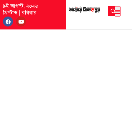
৯ই আগস্ট, ২০২৬
খ্রিস্টাব্দ
|
রবিবার