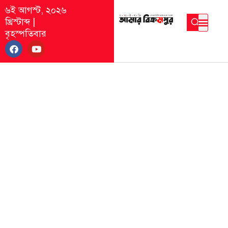
৬ই আগস্ট, ২০২৬
খ্রিস্টাব্দ
|
বৃহস্পতিবার