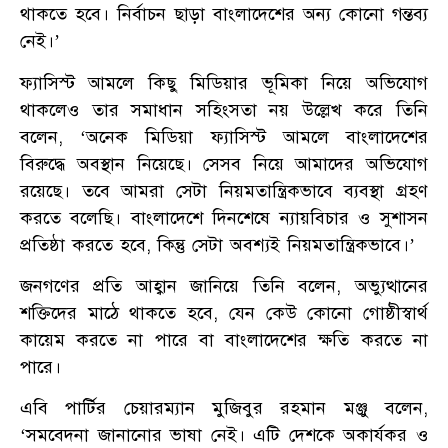
থাকতে হবে। নির্বাচন ছাড়া বাংলাদেশের অন্য কোনো গন্তব্য
নেই।’
ফ্যাসিস্ট আমলে কিছু মিডিয়ার ভূমিকা নিয়ে অভিযোগ
থাকলেও তার সমাধান সহিংসতা নয় উল্লেখ করে তিনি
বলেন, ‘অনেক মিডিয়া ফ্যাসিস্ট আমলে বাংলাদেশের
বিরুদ্ধে অবস্থান নিয়েছে। সেসব নিয়ে আমাদের অভিযোগ
রয়েছে। তবে আমরা সেটা নিয়মতান্ত্রিকভাবে ব্যবস্থা গ্রহণ
করতে বলেছি। বাংলাদেশে দিনশেষে ন্যায়বিচার ও সুশাসন
প্রতিষ্ঠা করতে হবে, কিন্তু সেটা অবশ্যই নিয়মতান্ত্রিকভাবে।’
জনগণের প্রতি আহ্বান জানিয়ে তিনি বলেন, অভ্যুত্থানের
শক্তিদের মাঠে থাকতে হবে, যেন কেউ কোনো গোষ্ঠীস্বার্থ
কায়েম করতে না পারে বা বাংলাদেশের ক্ষতি করতে না
পারে।
এবি পার্টির চেয়ারম্যান মুজিবুর রহমান মঞ্জু বলেন,
‘সমবেদনা জানানোর ভাষা নেই। এটি দেশকে অকার্যকর ও