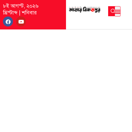
৮ই আগস্ট, ২০২৬
খ্রিস্টাব্দ
|
শনিবার