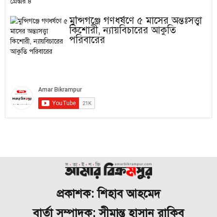
মুন্সিগঞ্জে গণধর্ষণে ৫ মাসের অন্তঃসত্ত্বা
কিশোরী, ন্যায়বিচারের আকুতি
পরিবারের
প্রকাশক: শিহাব আহমেদ
বার্তা সম্পাদক: সীমান্ত হাসান রাকিব