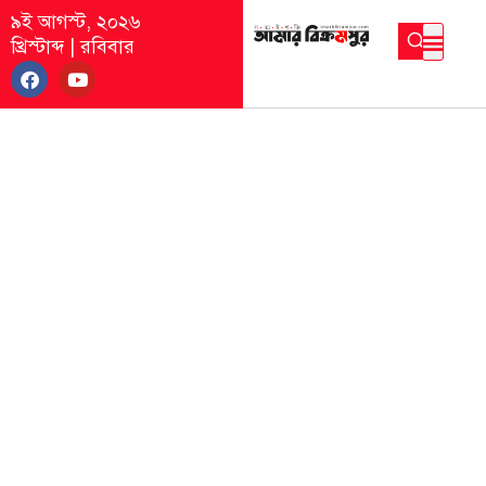
৯ই আগস্ট, ২০২৬
খ্রিস্টাব্দ
|
রবিবার