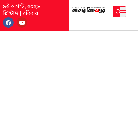
৯ই আগস্ট, ২০২৬
খ্রিস্টাব্দ
|
রবিবার