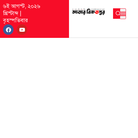
৬ই আগস্ট, ২০২৬
খ্রিস্টাব্দ
|
বৃহস্পতিবার