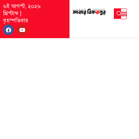
৬ই আগস্ট, ২০২৬
খ্রিস্টাব্দ
|
বৃহস্পতিবার