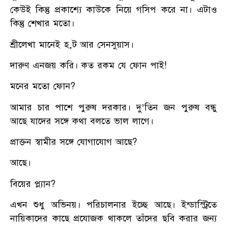
কেউই কিন্তু প্রকাশ্যে কাউকে নিয়ে গসিপ করে না। এটাও
কিন্তু শেখার মতো।
শ্রীলেখা মানেই হ়ট আর সেনসুয়াস।
দারুণ এনজয় করি। কত রকম যে ফোন পাই!
মনের মতো ফোন?
আমার চার পাশে পুরুষ দরকার। দু’তিন জন পুরুষ বন্ধু
আছে যাদের সঙ্গে কথা বলতে ভাল লাগে।
প্রাক্তন স্বামীর সঙ্গে যোগাযোগ আছে?
আছে।
বিয়ের প্ল্যান?
এখন শুধু অভিনয়। পরিচালনার ইচ্ছে আছে। ইন্ডাস্ট্রিতে
নায়িকাদের কাছে প্রযোজক থাকলে তাঁদের ছবি করার জন্য