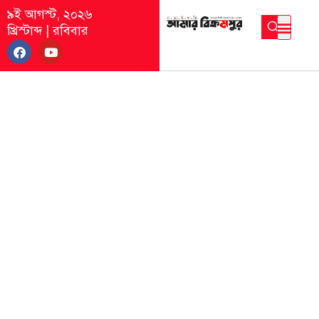
৯ই আগস্ট, ২০২৬
খ্রিস্টাব্দ
|
রবিবার