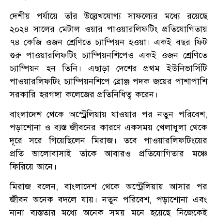
দেশীয় পর্যায়ে তাঁর উল্লেখযোগ্য সাফল্যের মধ্যে রয়েছে
২০২৪ সালের মেটাল ওয়ার পাওয়ারলিফটিং প্রতিযোগিতায়
৭৪ কেজি ওজন শ্রেণিতে চ্যাম্পিয়ন হওয়া। একই বছর ফিট
গুরু পাওয়ারলিফটিং চ্যাম্পিয়নশিপেও একই ওজন শ্রেণিতে
চ্যাম্পিয়ন হন তিনি। এছাড়া দেশের প্রথম ইউনিভার্সিটি
পাওয়ারলিফটিং চ্যাম্পিয়নশিপে ব্রোঞ্জ পদক জয়ের পাশাপাশি
সরকারি হরগঙ্গা কলেজের প্রতিনিধিত্ব করেন।
বাংলাদেশ থেকে অস্ট্রেলিয়ায় যাওয়ার পর নতুন পরিবেশ,
পড়াশোনা ও ব্যস্ত জীবনের কারণে একসময় খেলাধুলা থেকে
দূরে সরে গিয়েছিলেন মিরাজ। তবে পাওয়ারলিফটিংয়ের
প্রতি ভালোবাসাই তাঁকে আবারও প্রতিযোগিতার মঞ্চে
ফিরিয়ে আনে।
মিরাজ বলেন, বাংলাদেশ থেকে অস্ট্রেলিয়ায় আসার পর
জীবন অনেক বদলে যায়। নতুন পরিবেশ, পড়াশোনা এবং
নানা ব্যস্ততার মধ্যে অনেক সময় মনে হয়েছে নিজেকেই