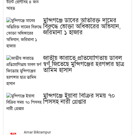
মুন্সিগঞ্জে ডাবের অতিরিক্ত দামের
বিরুদ্ধে ভোক্তা অধিকারের অভিযান,
জরিমানা ১ হাজার
জাতীয় কারাতে প্রতিযোগিতায় ডাবল
স্বর্ণ জিতেছে মুন্সিগঞ্জের হরগঙ্গার ছাত্র
তামিম হাসান
মুন্সিগঞ্জে ইয়াবা বিক্রির সময় ৭০
পিসসহ নারী গ্রেপ্তার