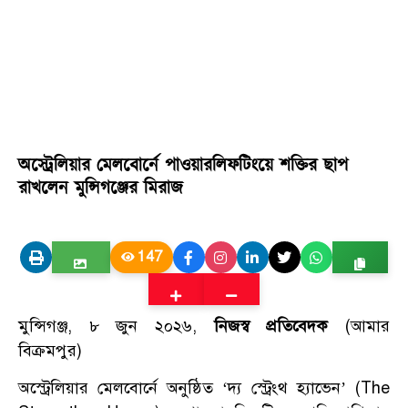
অস্ট্রেলিয়ার মেলবোর্নে পাওয়ারলিফটিংয়ে শক্তির ছাপ
রাখলেন মুন্সিগঞ্জের মিরাজ
147
মুন্সিগঞ্জ, ৮ জুন ২০২৬,
নিজস্ব প্রতিবেদক
(আমার
বিক্রমপুর)
অস্ট্রেলিয়ার মেলবোর্নে অনুষ্ঠিত ‘দ্য স্ট্রেংথ হ্যাভেন’ (The