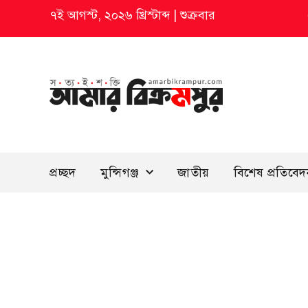
৭ই আগস্ট, ২০২৬ খ্রিস্টাব্দ
|
শুক্রবার
প্রচ্ছদ
মুন্সিগঞ্জ
জাতীয়
বিশেষ প্রতিবে