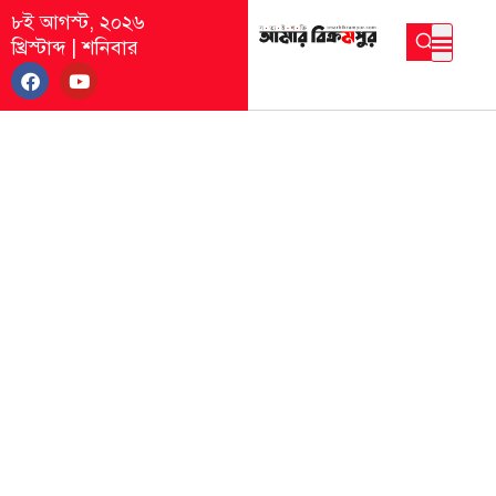
৮ই আগস্ট, ২০২৬
খ্রিস্টাব্দ
|
শনিবার