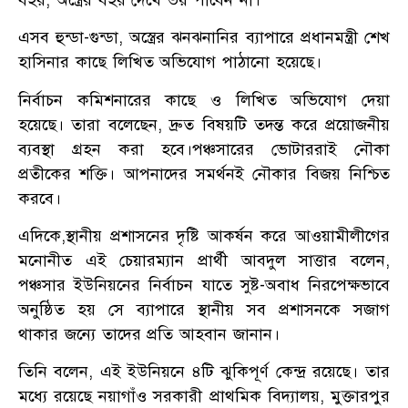
এসব হুন্ডা-গুন্ডা, অস্ত্রের ঝনঝনানির ব্যাপারে প্রধানমন্ত্রী শেখ
হাসিনার কাছে লিখিত অভিযোগ পাঠানো হয়েছে।
নির্বাচন কমিশনারের কাছে ও লিখিত অভিযোগ দেয়া
হয়েছে। তারা বলেছেন, দ্রুত বিষয়টি তদন্ত করে প্রয়োজনীয়
ব্যবস্থা গ্রহন করা হবে।পঞ্চসারের ভোটাররাই নৌকা
প্রতীকের শক্তি। আপনাদের সমর্থনই নৌকার বিজয় নিশ্চিত
করবে।
এদিকে,স্থানীয় প্রশাসনের দৃষ্টি আকর্ষন করে আওয়ামীলীগের
মনোনীত এই চেয়ারম্যান প্রার্থী আবদুল সাত্তার বলেন,
পঞ্চসার ইউনিয়নের নির্বাচন যাতে সুষ্ট-অবাধ নিরপেক্ষভাবে
অনুষ্ঠিত হয় সে ব্যাপারে স্থানীয় সব প্রশাসনকে সজাগ
থাকার জন্যে তাদের প্রতি আহবান জানান।
তিনি বলেন, এই ইউনিয়নে ৪টি ঝুকিপূর্ণ কেন্দ্র রয়েছে। তার
মধ্যে রয়েছে নয়াগাঁও সরকারী প্রাথমিক বিদ্যালয়, মুক্তারপুর