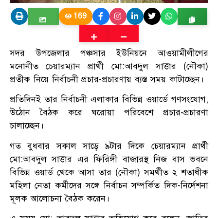
169
সদর উপজেলার পঞ্চসার ইউনিয়নে আওয়ামীলীগের
মনোনীত চেয়ারম্যান প্রার্থী মো:আবদুল সাত্তার (নৌকা)
প্রতীক নিয়ে নির্বাচনী প্রচার-প্রচারণায় ব্যস্ত সময় কাটাচ্ছেন।
প্রতিদিনই তার নির্বাচনী এলাকার বিভিন্ন ওয়ার্ডে গণসংযোগ,
উঠোন বৈঠক করে ঘরোয়া পরিবেশে প্রচার-প্রচারণা
চালাচ্ছেন।
গত বুধবার সকাল সাড়ে ৯টার দিকে চেয়ারম্যান প্রার্থী
মো:আবদুল সাত্তার এর ফিরিঙ্গী বাজারস্থ নিজ বাস ভবনে
বিভিন্ন ওয়ার্ড থেকে আসা তার (নৌকা) সমর্থীত ২ শতাধীক
মহিলা নেতা কর্মীদের সঙ্গে নির্বাচন সম্পর্কিত দিক-নির্দেশনা
মূলক আলোচনা বৈঠক করেন।