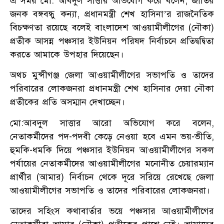
এ সময় মো: আবদুল সাত্তার অভিযোগ করে বলেন, জাতির
জনক বঙ্গবন্ধু কন্যা, প্রধানমন্ত্রী শেখ হাসিনা’র রাজনৈতিক
বিচক্ষণতা রয়েছে বলেই বাংলাদেশ আওয়ামীলীগের (নৌকা)
প্রতীক আসন্ন পঞ্চসার ইউনিয়ন পরিষদ নির্বাচনে প্রতিদ্বদ্বিতা
করতে আমাকে উপহার দিয়েছেন।
অথচ মুন্সীগঞ্জ জেলা আওয়ামীলীগের সভাপতি ও তাদের
পরিবারের লোকজনরা প্রধানমন্ত্রী শেখ হাসিনার দেয়া নৌকা
প্রতীকের প্রতি অসম্মান দেখাচ্ছেন।
মো:আবদুল সাত্তার আরো অভিযোগ করে বলেন,
নেতাকর্মীদের পদ-পদবী কেড়ে নেওয়া হবে এমন ভয়-ভীতি,
হুমকি-ধমকি দিয়ে পঞ্চসার ইউনিয়ন আওয়ামীলীগের সকল
পর্যায়ের নেতাকর্মীদের আওয়ামীলীগের মনোনীত চেয়ারম্যান
প্রার্থীর (আমার) নির্বাচন থেকে দূরে সরিয়ে রেখেছে জেলা
আওয়ামীলীগের সভাপতি ও তাদের পরিবারের লোকজনরা।
তাদের সহিংস কথাবার্তার ভয়ে পঞ্চসার আওয়ামীলীগের