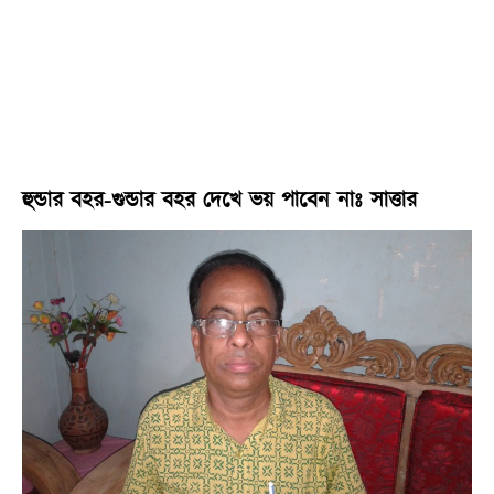
হুন্ডার বহর-গুন্ডার বহর দেখে ভয় পাবেন নাঃ সাত্তার