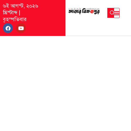
৬ই আগস্ট, ২০২৬
খ্রিস্টাব্দ
|
বৃহস্পতিবার